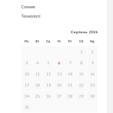
Сонник
Технології
Серпень 2026
Пн
Вт
Ср
Чт
Пт
Сб
Нд
1
2
3
4
5
6
7
8
9
10
11
12
13
14
15
16
17
18
19
20
21
22
23
24
25
26
27
28
29
30
31