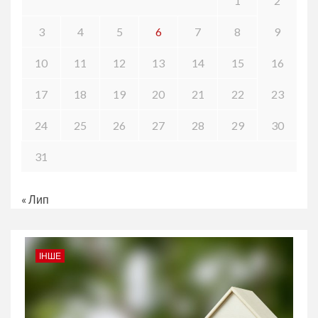
1
2
3
4
5
6
7
8
9
10
11
12
13
14
15
16
17
18
19
20
21
22
23
24
25
26
27
28
29
30
31
« Лип
ІНШЕ