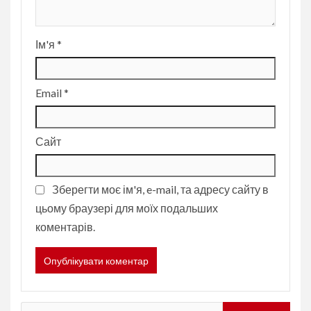
Ім'я
*
Email
*
Сайт
Зберегти моє ім'я, e-mail, та адресу сайту в
цьому браузері для моїх подальших
коментарів.
Пошук: