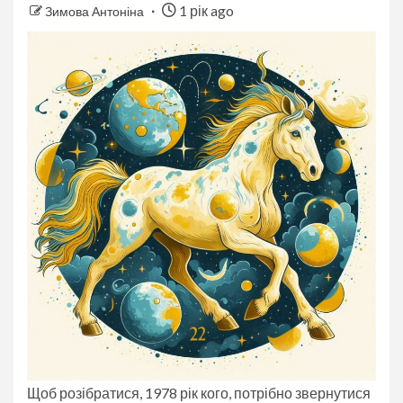
1 рік ago
Зимова Антоніна
Щоб розібратися, 1978 рік кого, потрібно звернутися