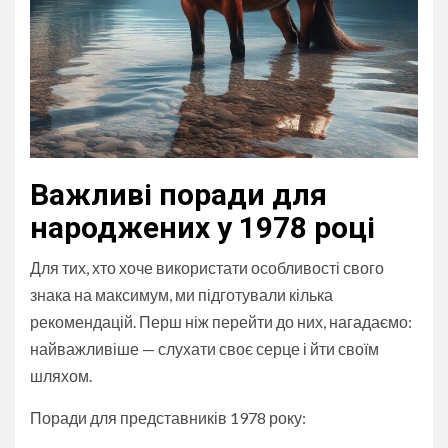
Важливі поради для
народжених у 1978 році
Для тих, хто хоче використати особливості свого
знака на максимум, ми підготували кілька
рекомендацій. Перш ніж перейти до них, нагадаємо:
найважливіше — слухати своє серце і йти своїм
шляхом.
Поради для представників 1978 року: