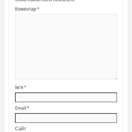
Коментар
*
Ім'я
*
Email
*
Сайт