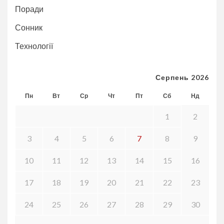
Поради
Сонник
Технології
Серпень 2026
Пн
Вт
Ср
Чт
Пт
Сб
Нд
1
2
3
4
5
6
7
8
9
10
11
12
13
14
15
16
17
18
19
20
21
22
23
24
25
26
27
28
29
30