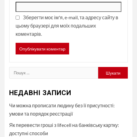
Зберегти моє ім'я, e-mail, та адресу сайту в
цьому браузері для моїх подальших
коментарів.
Пошук:
НЕДАВНІ ЗАПИСИ
Чи можна прописати людину без її присутності:
умови та порядок реєстрації
Як перевести гроші з lifecell на банківську картку:
доступні способи