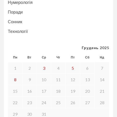
Нумерологія
Поради
Сонник
Технології
Грудень 2025
Пн
Вт
Ср
Чт
Пт
Сб
Нд
1
2
3
4
5
6
7
8
9
10
11
12
13
14
15
16
17
18
19
20
21
22
23
24
25
26
27
28
29
30
31