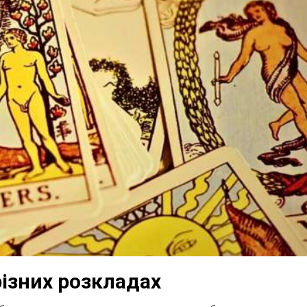
різних розкладах