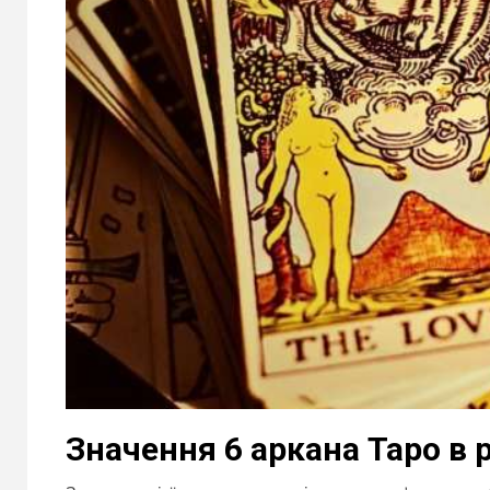
Значення 6 аркана Таро в 