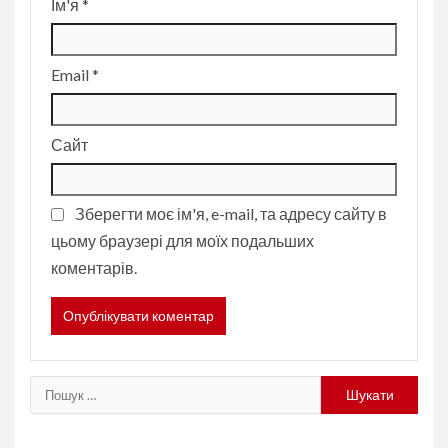
Ім'я
*
Email
*
Сайт
Зберегти моє ім'я, e-mail, та адресу сайту в
цьому браузері для моїх подальших
коментарів.
Пошук: