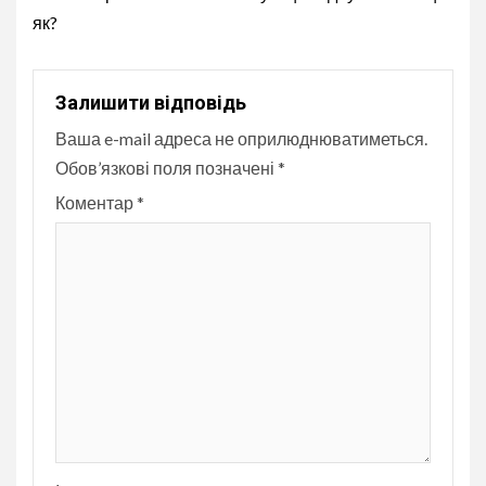
як?
Залишити відповідь
Ваша e-mail адреса не оприлюднюватиметься.
Обов’язкові поля позначені
*
Коментар
*