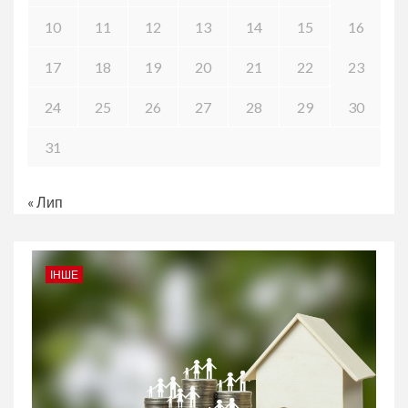
10
11
12
13
14
15
16
17
18
19
20
21
22
23
24
25
26
27
28
29
30
31
« Лип
ІНШЕ