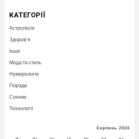
КАТЕГОРІЇ
Астрологія
Здоров'я
Інше
Мода та стиль
Нумерологія
Поради
Сонник
Технології
Серпень 2026