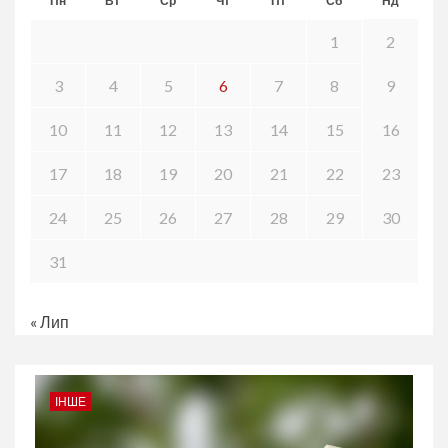
Пн
Вт
Ср
Чт
Пт
Сб
Нд
1
2
3
4
5
6
7
8
9
10
11
12
13
14
15
16
17
18
19
20
21
22
23
24
25
26
27
28
29
30
31
« Лип
ІНШЕ