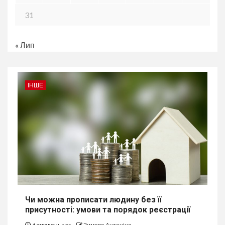
31
« Лип
ІНШЕ
Чи можна прописати людину без її
присутності: умови та порядок реєстрації