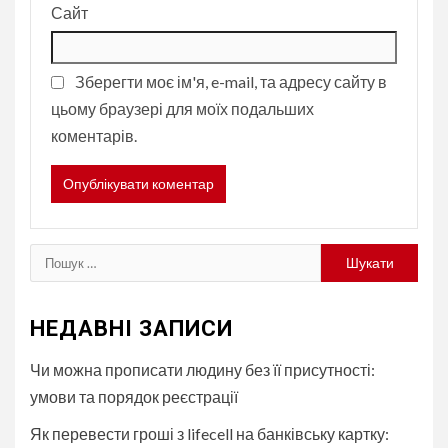
Сайт
Зберегти моє ім'я, e-mail, та адресу сайту в
цьому браузері для моїх подальших
коментарів.
Пошук:
НЕДАВНІ ЗАПИСИ
Чи можна прописати людину без її присутності:
умови та порядок реєстрації
Як перевести гроші з lifecell на банківську картку: