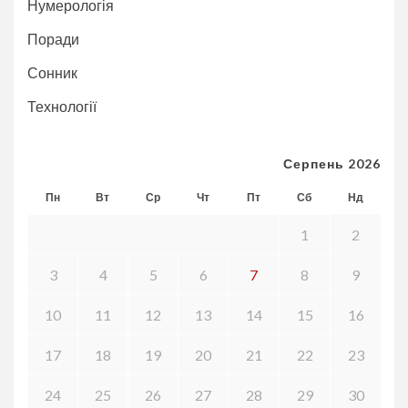
Нумерологія
Поради
Сонник
Технології
Серпень 2026
Пн
Вт
Ср
Чт
Пт
Сб
Нд
1
2
3
4
5
6
7
8
9
10
11
12
13
14
15
16
17
18
19
20
21
22
23
24
25
26
27
28
29
30