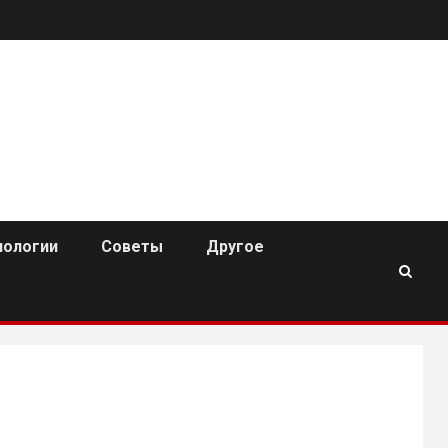
нологии
Советы
Другое