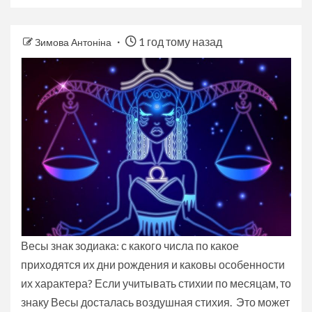
1 год тому назад
Зимова Антоніна
Весы знак зодиака: с какого числа по какое
приходятся их дни рождения и каковы особенности
их характера? Если учитывать стихии по месяцам, то
знаку Весы досталась воздушная стихия. Это может