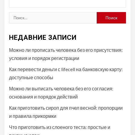
Найти:
НЕДАВНИЕ ЗАПИСИ
Можно ли прописать человека без его присутствия:
условия и порядок регистрации
Как перевести деньги с lifecell на банковскую карту:
доступные способы
Можно ли выписать человека без его согласия:
основания и порядок действий
Как приготовить сироп для пчел весной: пропорции
и правила прикормки
Что приготовить из слоеного теста: простые и