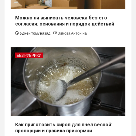
Можно ли выписать человека без его
согласия: основания и порядок действий
6 дней тому назад
Зимова Антоніна
БЕЗ РУБРИКИ
Как приготовить сироп для пчел весной:
пропорции и правила прикормки