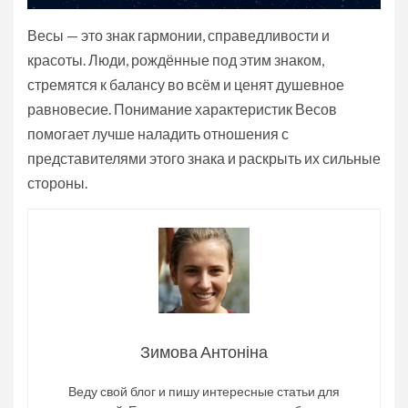
Весы — это знак гармонии, справедливости и
красоты. Люди, рождённые под этим знаком,
стремятся к балансу во всём и ценят душевное
равновесие. Понимание характеристик Весов
помогает лучше наладить отношения с
представителями этого знака и раскрыть их сильные
стороны.
Зимова Антоніна
Веду свой блог и пишу интересные статьи для