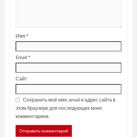
Имя
*
Email
*
Сайт
Сохранить моё имя, email и адрес сайта в
этом браузере для последующих моих
комментариев.