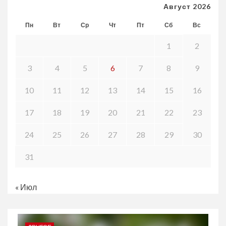
Август 2026
Пн
Вт
Ср
Чт
Пт
Сб
Вс
1
2
3
4
5
6
7
8
9
10
11
12
13
14
15
16
17
18
19
20
21
22
23
24
25
26
27
28
29
30
31
« Июл