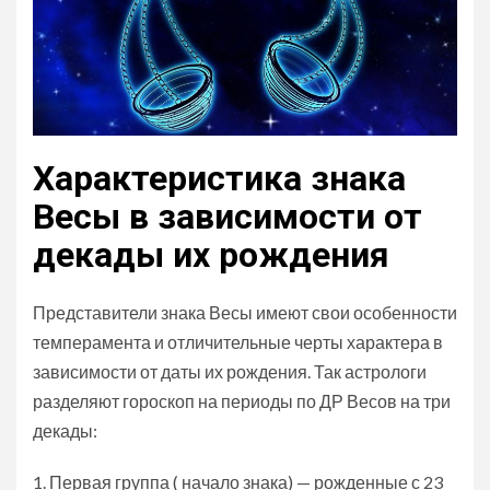
Характеристика знака
Весы в зависимости от
декады их рождения
Представители знака Весы имеют свои особенности
темперамента и отличительные черты характера в
зависимости от даты их рождения. Так астрологи
разделяют гороскоп на периоды по ДР Весов на три
декады:
Первая группа ( начало знака) — рожденные с 23