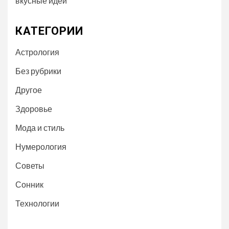
вкусные идеи
КАТЕГОРИИ
Астрология
Без рубрики
Другое
Здоровье
Мода и стиль
Нумерология
Советы
Сонник
Технологии