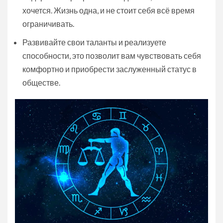
хочется. Жизнь одна, и не стоит себя всё время
ограничивать.
Развивайте свои таланты и реализуете
способности, это позволит вам чувствовать себя
комфортно и приобрести заслуженный статус в
обществе.