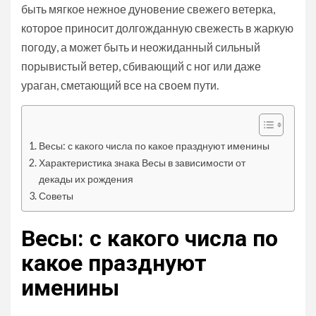
быть мягкое нежное дуновение свежего ветерка,
которое приносит долгожданную свежесть в жаркую
погоду, а может быть и неожиданный сильный
порывистый ветер, сбивающий с ног или даже
ураган, сметающий все на своем пути.
Весы: с какого числа по какое празднуют именины
Характеристика знака Весы в зависимости от
декады их рождения
Советы
Весы: с какого числа по
какое празднуют
именины