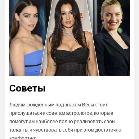
Советы
Людям, рожденным под знаком Весы стоит
прислушаться к советам астрологов, которые
помогут им наиболее полно реализовать свои
таланты и чувствовать себя при этом достаточно
комфортно: