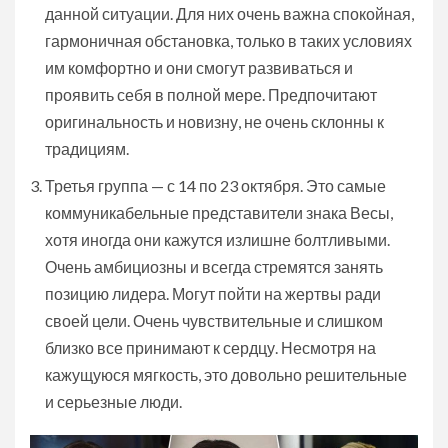
данной ситуации. Для них очень важна спокойная,
гармоничная обстановка, только в таких условиях
им комфортно и они смогут развиваться и
проявить себя в полной мере. Предпочитают
оригинальность и новизну, не очень склонны к
традициям.
Третья группа — с 14 по 23 октября. Это самые
коммуникабельные представители знака Весы,
хотя иногда они кажутся излишне болтливыми.
Очень амбициозны и всегда стремятся занять
позицию лидера. Могут пойти на жертвы ради
своей цели. Очень чувствительные и слишком
близко все принимают к сердцу. Несмотря на
кажущуюся мягкость, это довольно решительные
и серьезные люди.