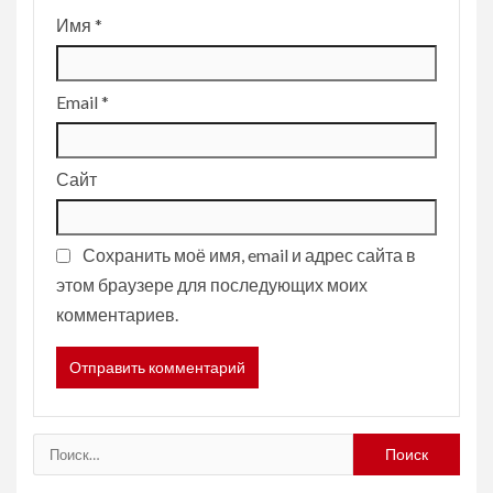
Имя
*
Email
*
Сайт
Сохранить моё имя, email и адрес сайта в
этом браузере для последующих моих
комментариев.
Найти: