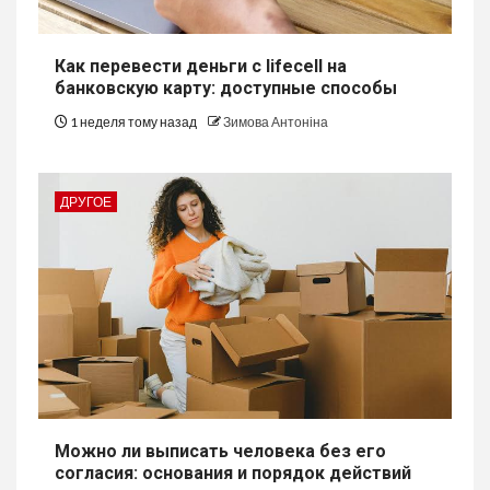
Как перевести деньги с lifecell на
банковскую карту: доступные способы
1 неделя тому назад
Зимова Антоніна
ДРУГОЕ
Можно ли выписать человека без его
согласия: основания и порядок действий