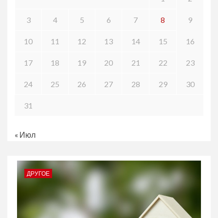
3
4
5
6
7
8
9
10
11
12
13
14
15
16
17
18
19
20
21
22
23
24
25
26
27
28
29
30
31
« Июл
ДРУГОЕ