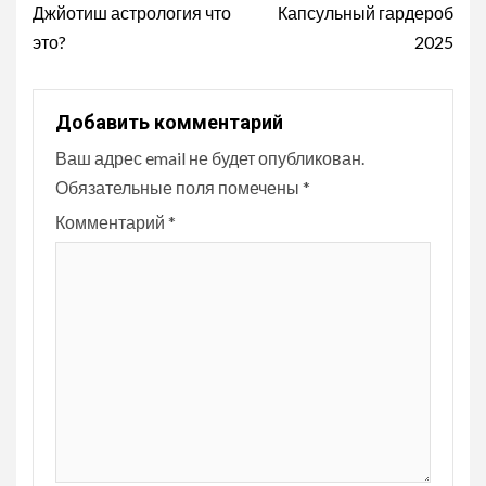
чтение
Джйотиш астрология что
Капсульный гардероб
это?
2025
Добавить комментарий
Ваш адрес email не будет опубликован.
Обязательные поля помечены
*
Комментарий
*