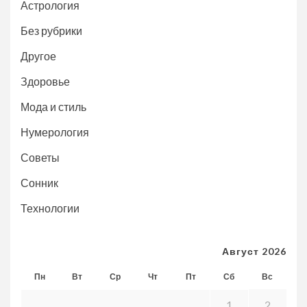
Астрология
Без рубрики
Другое
Здоровье
Мода и стиль
Нумерология
Советы
Сонник
Технологии
Август 2026
Пн
Вт
Ср
Чт
Пт
Сб
Вс
1
2