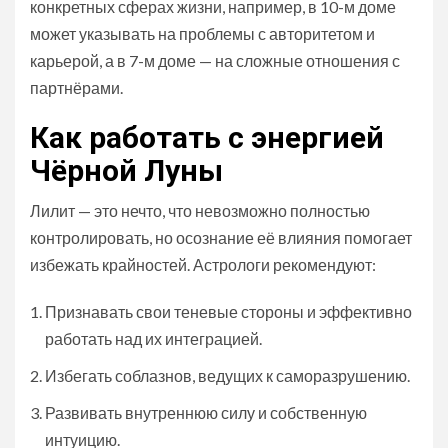
конкретных сферах жизни, например, в 10-м доме
может указывать на проблемы с авторитетом и
карьерой, а в 7-м доме — на сложные отношения с
партнёрами.
Как работать с энергией
Чёрной Луны
Лилит — это нечто, что невозможно полностью
контролировать, но осознание её влияния помогает
избежать крайностей. Астрологи рекомендуют:
Признавать свои теневые стороны и эффективно
работать над их интеграцией.
Избегать соблазнов, ведущих к саморазрушению.
Развивать внутреннюю силу и собственную
интуицию.