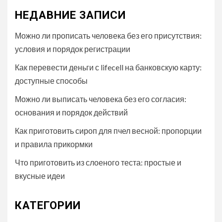
НЕДАВНИЕ ЗАПИСИ
Можно ли прописать человека без его присутствия:
условия и порядок регистрации
Как перевести деньги с lifecell на банковскую карту:
доступные способы
Можно ли выписать человека без его согласия:
основания и порядок действий
Как приготовить сироп для пчел весной: пропорции
и правила прикормки
Что приготовить из слоеного теста: простые и
вкусные идеи
КАТЕГОРИИ