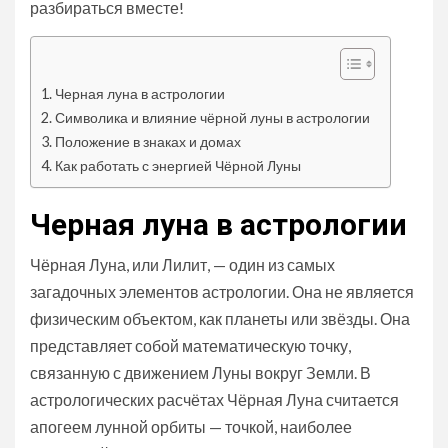
разбираться вместе!
Черная луна в астрологии
Символика и влияние чёрной луны в астрологии
Положение в знаках и домах
Как работать с энергией Чёрной Луны
Черная луна в астрологии
Чёрная Луна, или Лилит, — один из самых
загадочных элементов астрологии. Она не является
физическим объектом, как планеты или звёзды. Она
представляет собой математическую точку,
связанную с движением Луны вокруг Земли. В
астрологических расчётах Чёрная Луна считается
апогеем лунной орбиты — точкой, наиболее