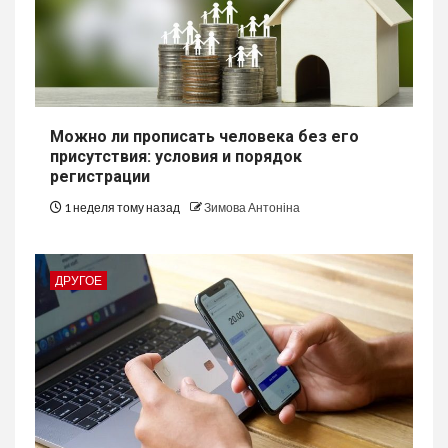
Можно ли прописать человека без его
присутствия: условия и порядок
регистрации
1 неделя тому назад
Зимова Антоніна
ДРУГОЕ