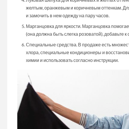
желтым, оранжевым и коричневым оттенкам. Для 
и замочить в нем одежду на пару часов.
Марганцовка для яркости. Марганцовка помогае
(она должна быть слегка розоватой), добавьте к
Специальные средства. В продаже есть множест
хлора, специальные кондиционеры и восстанови
химии и использовать согласно инструкции.