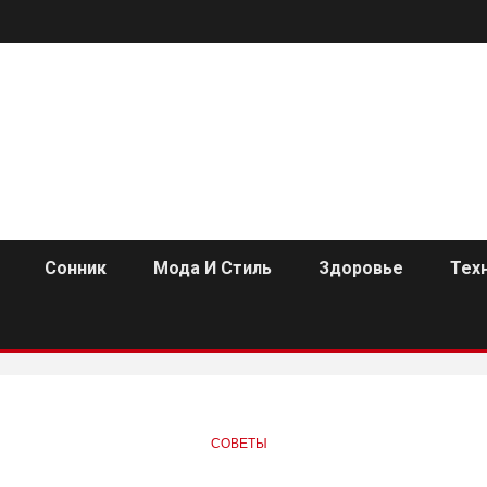
Сонник
Мода И Стиль
Здоровье
Тех
СОВЕТЫ