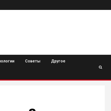
нологии
Советы
Другое