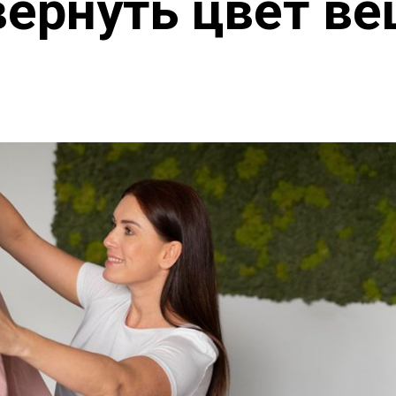
вернуть цвет в