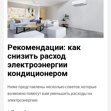
Рекомендации: как
снизить расход
электроэнергии
кондиционером
Ниже представлены несколько советов, которые
возможно помогут вам уменьшить расходы на
электроэнергию: