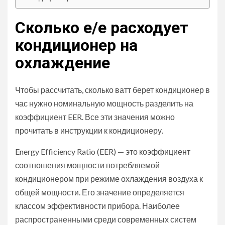
Сколько е/е расходует
кондиционер на
охлаждение
Чтобы рассчитать, сколько ватт берет кондиционер в
час нужно номинальную мощность разделить на
коэффициент EER. Все эти значения можно
прочитать в инструкции к кондиционеру.
Energy Efficiency Ratio (EER) — это коэффициент
соотношения мощности потребляемой
кондиционером при режиме охлаждения воздуха к
общей мощности. Его значение определяется
классом эффективности прибора. Наиболее
распространенными среди современных систем