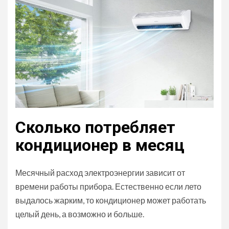
Сколько потребляет
кондиционер в месяц
Месячный расход электроэнергии зависит от
времени работы прибора. Естественно если лето
выдалось жарким, то кондиционер может работать
целый день, а возможно и больше.