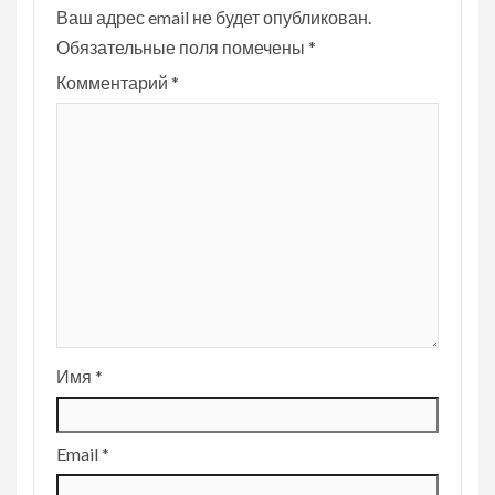
Ваш адрес email не будет опубликован.
Обязательные поля помечены
*
Комментарий
*
Имя
*
Email
*