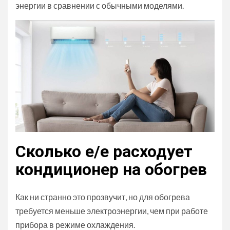
энергии в сравнении с обычными моделями.
Сколько е/е расходует
кондиционер на обогрев
Как ни странно это прозвучит, но для обогрева
требуется меньше электроэнергии, чем при работе
прибора в режиме охлаждения.