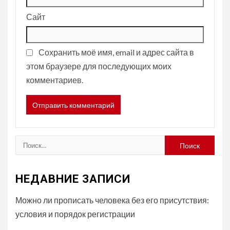
Сайт
Сохранить моё имя, email и адрес сайта в
этом браузере для последующих моих
комментариев.
Найти:
НЕДАВНИЕ ЗАПИСИ
Можно ли прописать человека без его присутствия:
условия и порядок регистрации