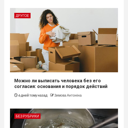
ДРУГОЕ
Можно ли выписать человека без его
согласия: основания и порядок действий
6 дней тому назад
Зимова Антоніна
БЕЗ РУБРИКИ