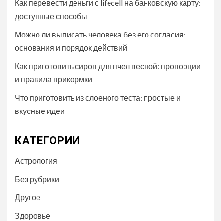
Как перевести деньги с lifecell на банковскую карту:
доступные способы
Можно ли выписать человека без его согласия:
основания и порядок действий
Как приготовить сироп для пчел весной: пропорции
и правила прикормки
Что приготовить из слоеного теста: простые и
вкусные идеи
КАТЕГОРИИ
Астрология
Без рубрики
Другое
Здоровье