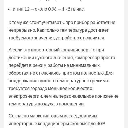
и тип 12 — около 0,96 — 1 кВт в час.
К тому же стоит учитывать, про прибор работает не
непрерывно. Как только температура достигает
требуемого значения, устройство отключится.
А если это инверторный кондиционер , то при
достижении нужного значения, компрессор просто
перейдет в режим работы на минимальных
оборотах, не отключаясь при этом полностью. Для
поддержания нужного температурного режима
требуется гораздо меньшее количество
электроэнергии, чем на первоначальное понижение
температуры воздуха в помещении.
Согласно маркетинговым исследованиям,
инверторные кондиционеры экономят до 40%