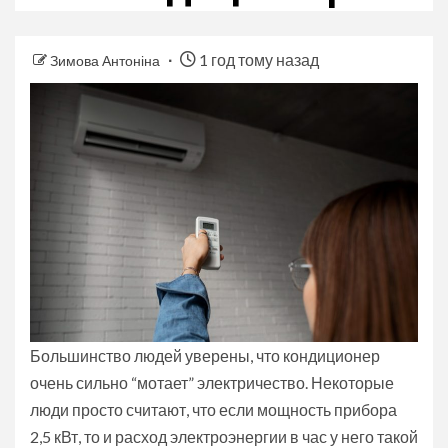
1 год тому назад
Зимова Антоніна
Большинство людей уверены, что кондиционер
очень сильно “мотает” электричество. Некоторые
люди просто считают, что если мощность прибора
2,5 кВт, то и расход электроэнергии в час у него такой