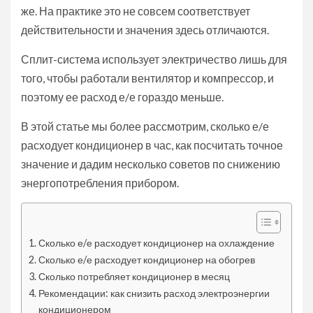
же. На практике это не совсем соответствует
действительности и значения здесь отличаются.
Сплит-система использует электричество лишь для
того, чтобы работали вентилятор и компрессор, и
поэтому ее расход е/е гораздо меньше.
В этой статье мы более рассмотрим, сколько е/е
расходует кондиционер в час, как посчитать точное
значение и дадим несколько советов по снижению
энергопотребления прибором.
Сколько е/е расходует кондиционер на охлаждение
Сколько е/е расходует кондиционер на обогрев
Сколько потребляет кондиционер в месяц
Рекомендации: как снизить расход электроэнергии
кондиционером