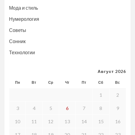
Мода и стиль
Нумерология
Советы
Сонник
Технологии
Август 2026
Пн
Вт
Ср
Чт
Пт
Сб
Вс
1
2
3
4
5
6
7
8
9
10
11
12
13
14
15
16
17
18
19
20
21
22
23