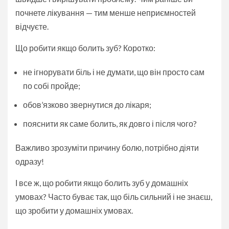
почнете лікування — тим менше неприємностей
відчуєте.
Що робити якщо болить зуб? Коротко:
не ігнорувати біль і не думати, що він просто сам
по собі пройде;
обов’язково звернутися до лікаря;
пояснити як саме болить, як довго і після чого?
Важливо зрозуміти причину болю, потрібно діяти
одразу!
І все ж, що робити якщо болить зуб у домашніх
умовах? Часто буває так, що біль сильний і не знаєш,
що зробити у домашніх умовах.