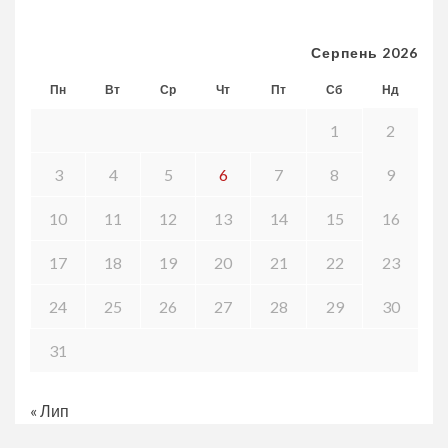
Серпень 2026
Пн
Вт
Ср
Чт
Пт
Сб
Нд
1
2
3
4
5
6
7
8
9
10
11
12
13
14
15
16
17
18
19
20
21
22
23
24
25
26
27
28
29
30
31
« Лип