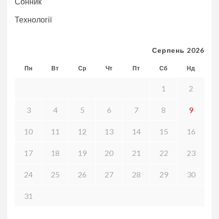
Сонник
Технології
Серпень 2026
Пн
Вт
Ср
Чт
Пт
Сб
Нд
1
2
3
4
5
6
7
8
9
10
11
12
13
14
15
16
17
18
19
20
21
22
23
24
25
26
27
28
29
30
31