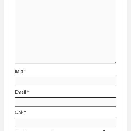
Ім'я
*
Email
*
Сайт