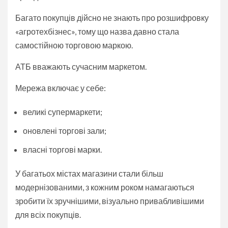
Багато покупців дійсно не знають про розшифровку
«агротехбізнес», тому що назва давно стала
самостійною торговою маркою.
АТБ вважають сучасним маркетом.
Мережа включає у себе:
великі супермаркети;
оновлені торгові зали;
власні торгові марки.
У багатьох містах магазини стали більш
модернізованими, з кожним роком намагаються
зробити їх зручнішими, візуально привабливішими
для всіх покупців.