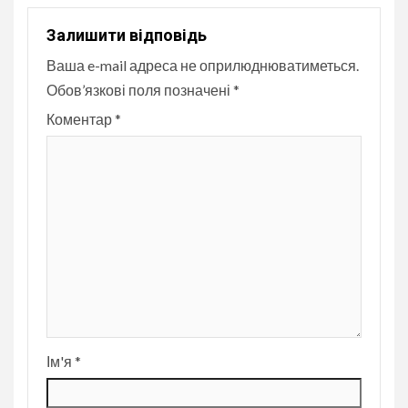
Залишити відповідь
Ваша e-mail адреса не оприлюднюватиметься.
Обов’язкові поля позначені
*
Коментар
*
Ім'я
*