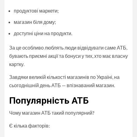
продуктові маркети;
магазин біля дому;
доступні ціни на продукти.
За це особливо люблять люди відвідувати саме АТБ,
бувають приємні акції та бонуси у тих, хто має власну
картку.
Завдяки великій кількості магазинів по Україні, на
сьогоднішній день АТБ — впізнаваний магазин.
Популярність АТБ
Чому магазин АТБ такий популярний?
Є кілька факторів: