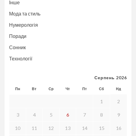
Інше
Мода та стиль
Нумерологія
Поради
Сонник
Технології
Серпень 2026
Пн
Вт
Ср
Чт
Пт
Сб
Нд
1
2
3
4
5
6
7
8
9
10
11
12
13
14
15
16