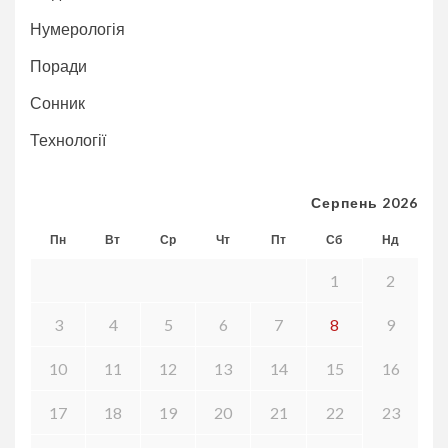
Нумерологія
Поради
Сонник
Технології
Серпень 2026
Пн
Вт
Ср
Чт
Пт
Сб
Нд
1
2
3
4
5
6
7
8
9
10
11
12
13
14
15
16
17
18
19
20
21
22
23