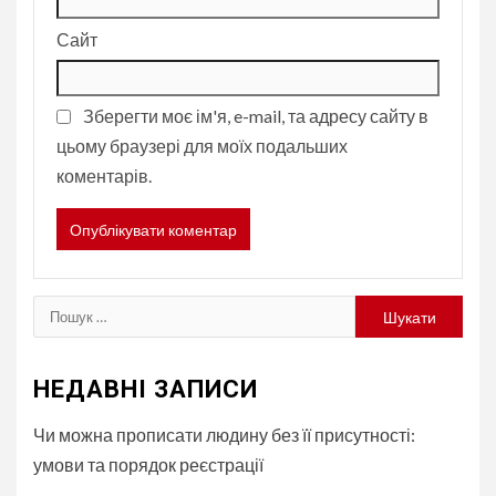
Сайт
Зберегти моє ім'я, e-mail, та адресу сайту в
цьому браузері для моїх подальших
коментарів.
Пошук:
НЕДАВНІ ЗАПИСИ
Чи можна прописати людину без її присутності:
умови та порядок реєстрації